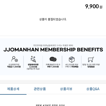
9,900
원
상품이 품절되었습니다.
제품상세
관련상품
상품리뷰
상품Q&A