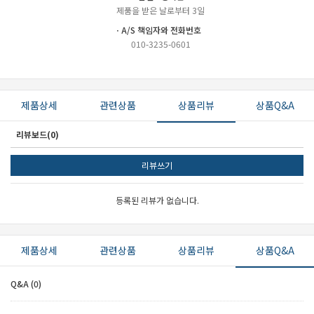
제품을 받은 날로부터 3일
ㆍA/S 책임자와 전화번호
010-3235-0601
제품상세
관련상품
상품리뷰
상품Q&A
리뷰보드(0)
리뷰쓰기
등록된 리뷰가 없습니다.
제품상세
관련상품
상품리뷰
상품Q&A
Q&A (0)