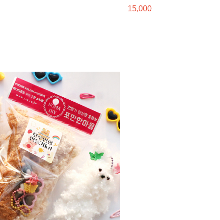
15,000