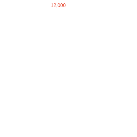
12,000