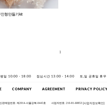
루인형만들기kit
1
평일 10:00 - 18:00
점심시간 13:00 - 14:00
토,일 공휴일 휴무
E
COMPANY
AGREEMENT
PRIVACY POLIC
[사업자정보확인]
신판매업번호: 제2014-서울강북-0445호
사업자번호: 210-81-68853