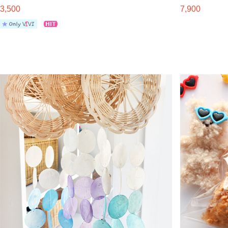
3,500
7,900