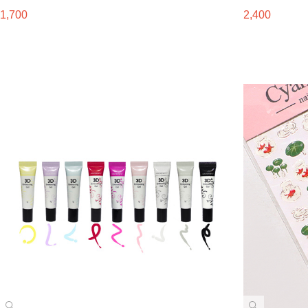
1,700
2,400