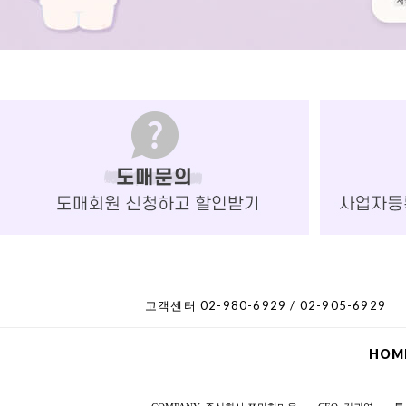
고객센터 02-980-6929 / 02-905-6929
HOM