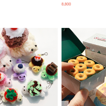
8,800