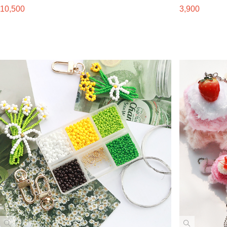
10,500
3,900