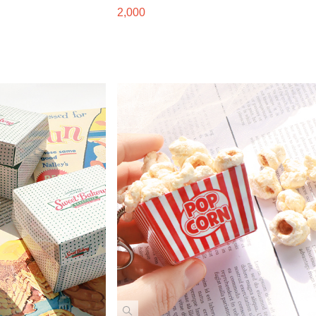
2,000