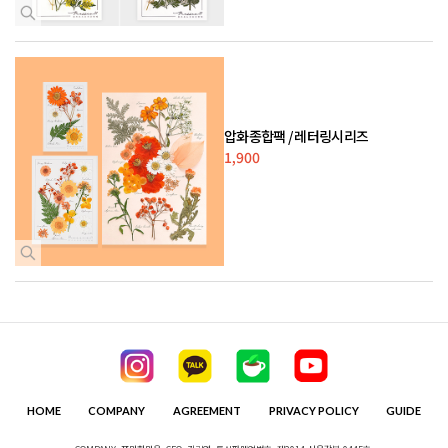
압화종합팩 / 레터링시리즈
1,900
HOME
COMPANY
AGREEMENT
PRIVACY POLICY
GUIDE