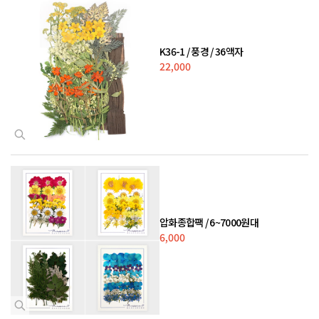
K36-1 / 풍경 / 36액자
22,000
압화종합팩 / 6~7000원대
6,000