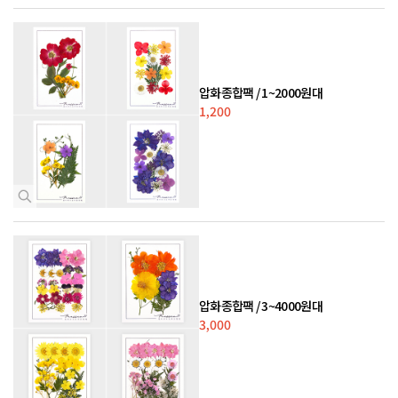
압화종합팩 / 1~2000원대
1,200
압화종합팩 / 3~4000원대
3,000