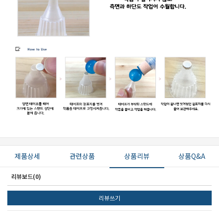
제품상세
관련상품
상품리뷰
상품Q&A
리뷰보드(0)
리뷰쓰기