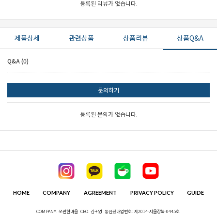
등록된 리뷰가 없습니다.
이코 라이프 하
제품상세
관련상품
상품리뷰
상품Q&A
Q&A (0)
문의하기
등록된 문의가 없습니다.
HOME
COMPANY
AGREEMENT
PRIVACY POLICY
GUIDE
COMPANY: 쪼만한마을
CEO: 김귀영
통신판매업번호: 제2014-서울강북-0445호