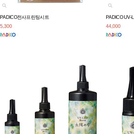
PADICO전사프린팅시트
PADICO UV
5,300
44,000