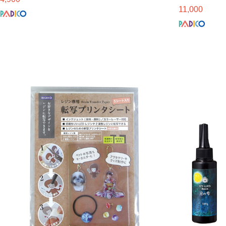
11,000