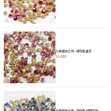
스와로브스키 - 라이트로즈
15,000
스와로브스키 - 라이트사파이어