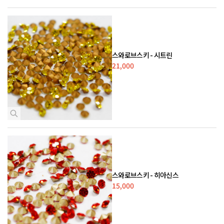
스와로브스키 - 시트린
21,000
스와로브스키 - 히아신스
15,000