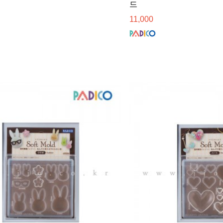
드
11,000