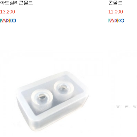
아트실리콘몰드
콘몰드
13,200
11,000