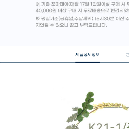
제품상세정보