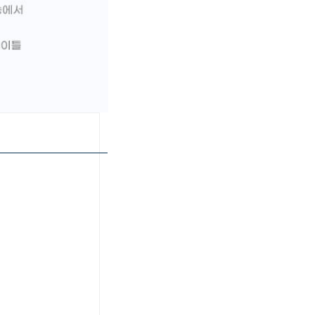
페이코 ID로 페이
PAYCO 바로구매