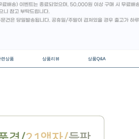
관련상품
상품리뷰
상품Q&A