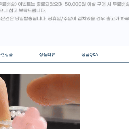
관련상품
상품리뷰
상품Q&A