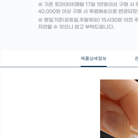
제품상세정보