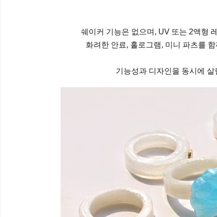
쉐이커 기능은 없으며, UV 또는 2액형
화려한 안료, 홀로그램, 미니 파츠를 
기능성과 디자인을 동시에 살릴