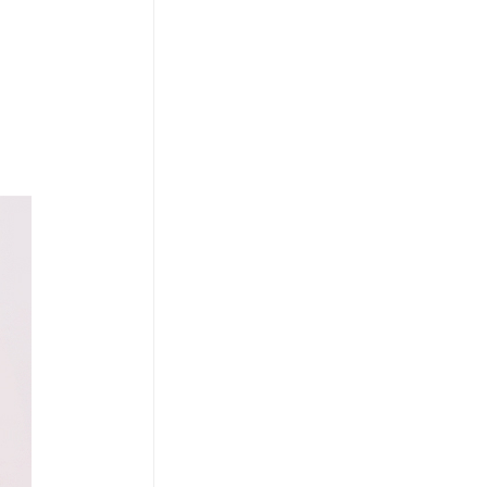
코 라이프 하세요!