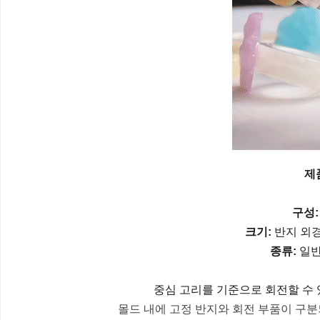
제
구성:
크기:
반지 외경 
종류:
일반
중심 고리를 기준으로 회전할 수 
몰드 내에 고정 반지와 회전 부품이 구분