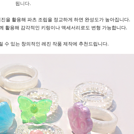
됩니다.
 레진을 활용해 파츠 조립을 정교하게 하면 완성도가 높아집니다.
함께 활용해 감각적인 키링이나 액세서리로도 변형 가능합니다.
 수 있는 창의적인 레진 작품 제작에 추천드립니다.