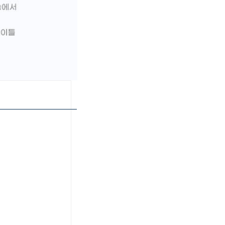
페이코 ID로 페이
PAYCO 바로구매