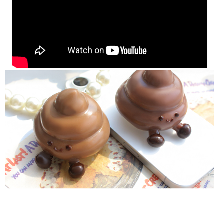
페이코 ID로 페
PAYCO 바로구매