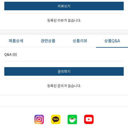
리뷰쓰기
등록된 리뷰가 없습니다.
제품상세
관련상품
상품리뷰
상품Q&A
Q&A (0)
문의하기
등록된 문의가 없습니다.