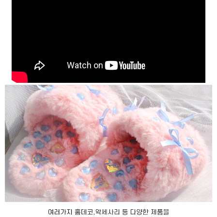
페이코 ID로 페
PAYCO 바로구매