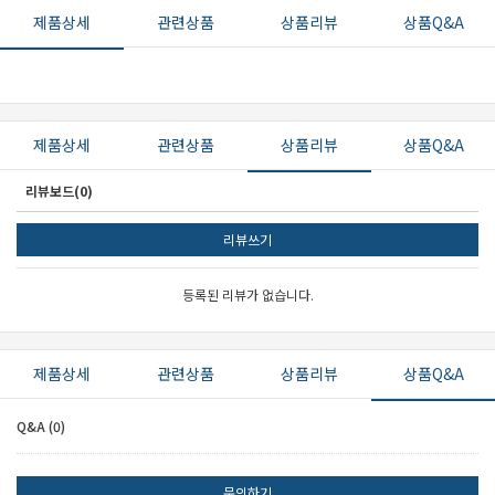
제품상세
관련상품
상품리뷰
상품Q&A
제품상세
관련상품
상품리뷰
상품Q&A
리뷰보드(0)
리뷰쓰기
등록된 리뷰가 없습니다.
제품상세
관련상품
상품리뷰
상품Q&A
Q&A (0)
문의하기