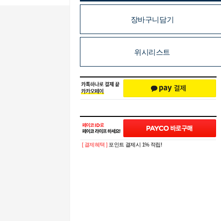
장바구니담기
위시리스트
[ 결제혜택 ]
포인트 결제시 1% 적립!