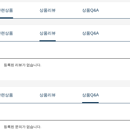
관련상품
상품리뷰
상품Q&A
관련상품
상품리뷰
상품Q&A
등록된 리뷰가 없습니다.
관련상품
상품리뷰
상품Q&A
등록된 문의가 없습니다.