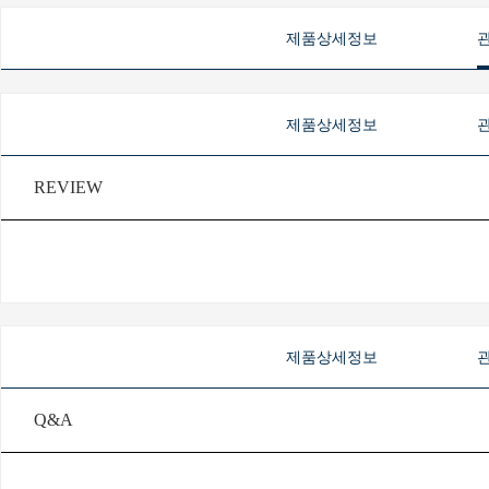
제품상세정보
제품상세정보
REVIEW
제품상세정보
Q&A