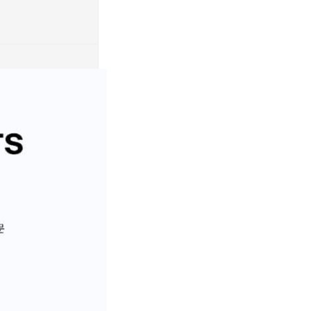
페이코 ID로 페이
PAYCO 바로구매