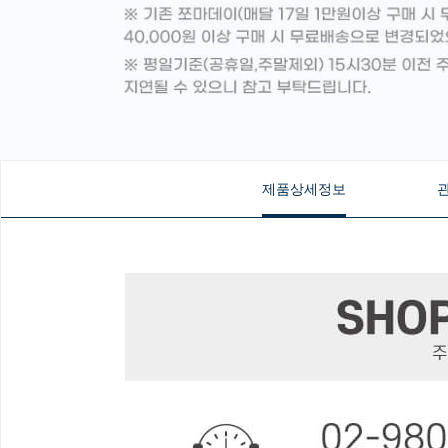
제품상세정보