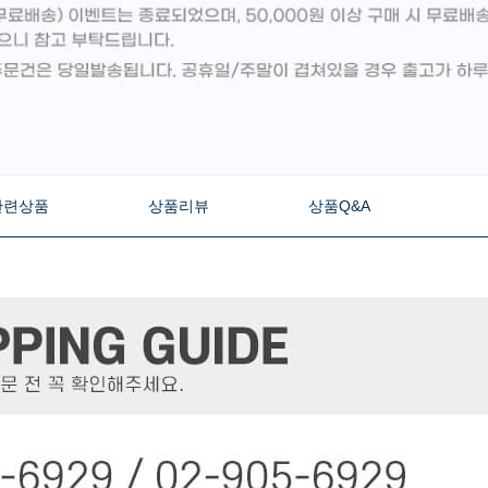
관련상품
상품리뷰
상품Q&A