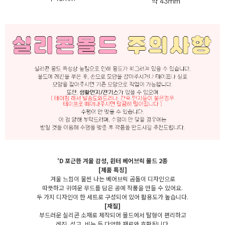
'D 포근한 겨울 감성, 윈터 베어브릭 몰드 2종
[제품 특징]
겨울 느낌이 물씬 나는 베어브릭 곰돌이 디자인으로
따뜻하고 귀여운 무드를 담은 공예 작품을 만들 수 있어요.
두 가지 디자인이 한 세트로 구성되어 있어 활용도가 높습니다.
[재질]
부드러운 실리콘 소재로 제작되어 몰드에서 탈형이 편리하고
레진, 석고, 비누 등 다양한 재료와 호환됩니다.