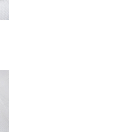
코 라이프 하세요!