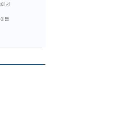
페이코 ID로 페이
PAYCO 바로구매