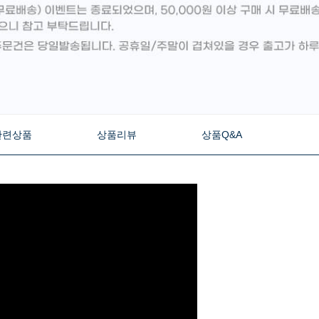
관련상품
상품리뷰
상품Q&A