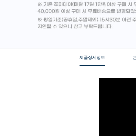
제품상세정보