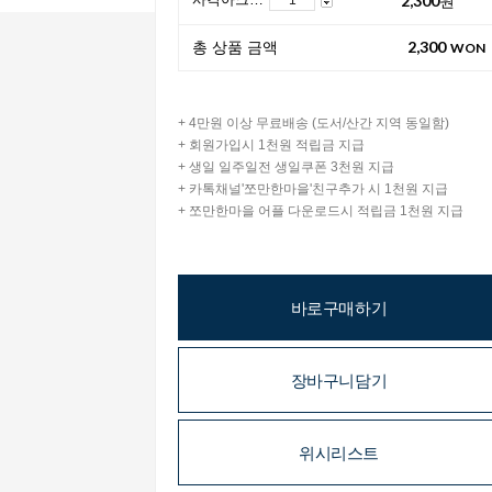
2,300
총 상품 금액
WON
+ 4만원 이상 무료배송 (도서/산간 지역 동일함)
+ 회원가입시 1천원 적립금 지급
+ 생일 일주일전 생일쿠폰 3천원 지급
+ 카톡채널'쪼만한마을'친구추가 시 1천원 지급
+ 쪼만한마을 어플 다운로드시 적립금 1천원 지급
바로구매하기
장바구니담기
위시리스트