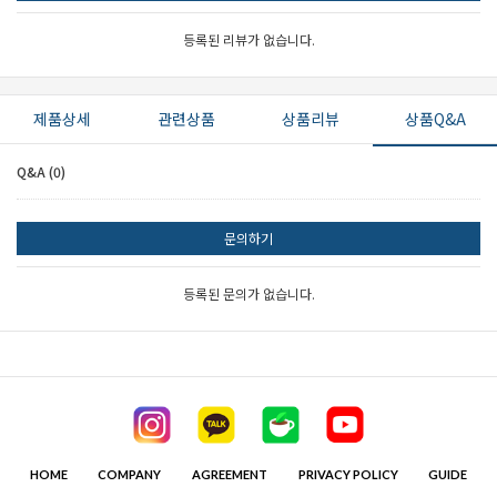
등록된 리뷰가 없습니다.
제품상세
관련상품
상품리뷰
상품Q&A
Q&A (0)
문의하기
등록된 문의가 없습니다.
HOME
COMPANY
AGREEMENT
PRIVACY POLICY
GUIDE