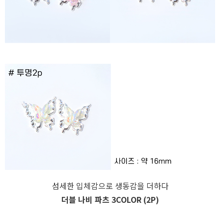
이코 라이프 하
섬세한 입체감으로 생동감을 더하다
더블 나비 파츠 3COLOR (2P)