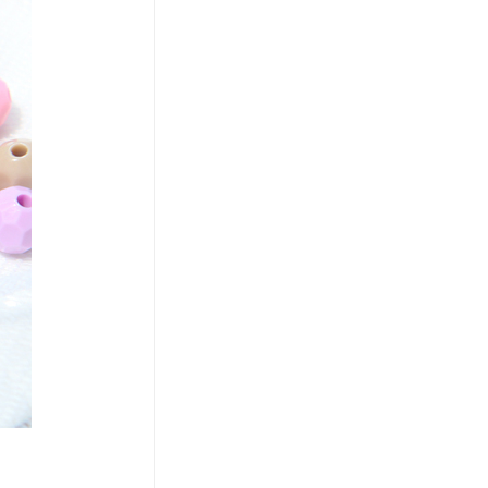
코 라이프 하세요!