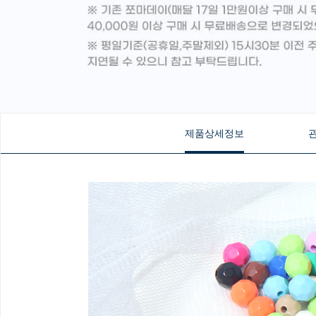
제품상세정보