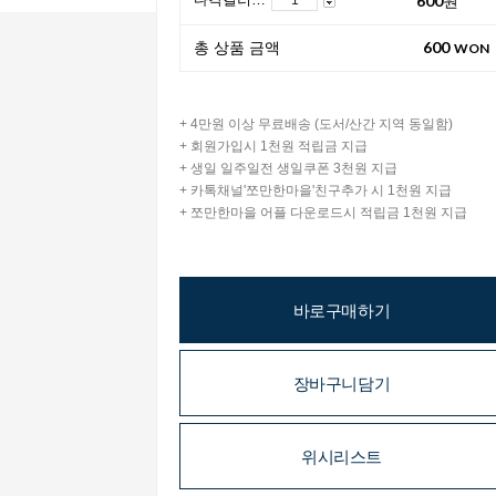
600
총 상품 금액
WON
+ 4만원 이상 무료배송 (도서/산간 지역 동일함)
+ 회원가입시 1천원 적립금 지급
+ 생일 일주일전 생일쿠폰 3천원 지급
+ 카톡채널'쪼만한마을'친구추가 시 1천원 지급
+ 쪼만한마을 어플 다운로드시 적립금 1천원 지급
바로구매하기
장바구니담기
위시리스트