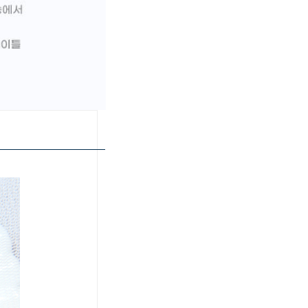
페이코 ID로 페이
PAYCO 바로구매