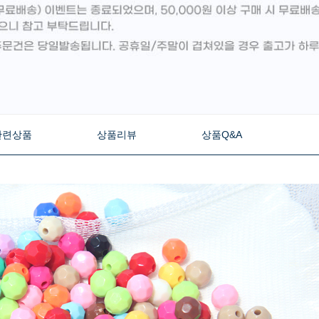
관련상품
상품리뷰
상품Q&A