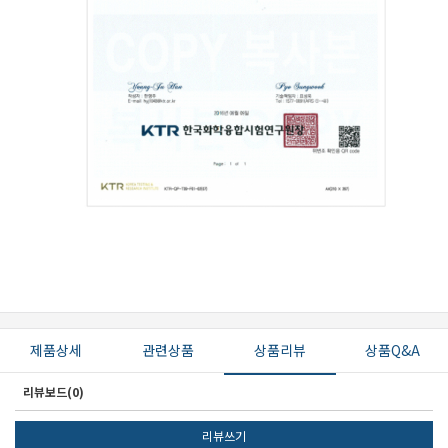
제품상세
관련상품
상품리뷰
상품Q&A
리뷰보드(0)
리뷰쓰기