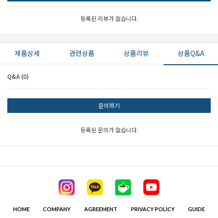
등록된 리뷰가 없습니다.
제품상세
관련상품
상품리뷰
상품Q&A
Q&A (0)
문의하기
등록된 문의가 없습니다.
HOME
COMPANY
AGREEMENT
PRIVACY POLICY
GUIDE