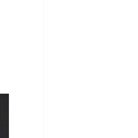
코 라이프 하세요!