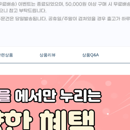
관련상품
상품리뷰
상품Q&A