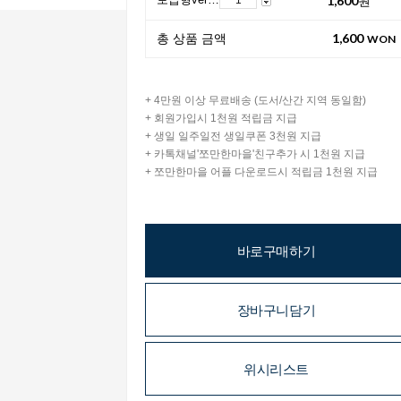
1,600
총 상품 금액
WON
+ 4만원 이상 무료배송 (도서/산간 지역 동일함)
+ 회원가입시 1천원 적립금 지급
+ 생일 일주일전 생일쿠폰 3천원 지급
+ 카톡채널'쪼만한마을'친구추가 시 1천원 지급
+ 쪼만한마을 어플 다운로드시 적립금 1천원 지급
바로구매하기
장바구니담기
위시리스트