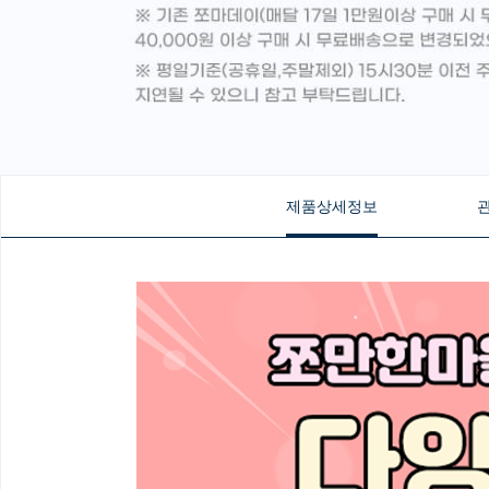
제품상세정보