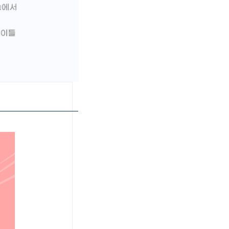
페이코 ID로 페이
PAYCO 바로구매