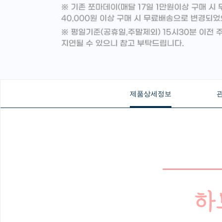
제품상세정보