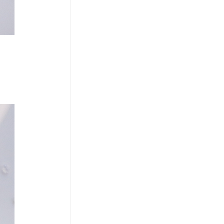
코 라이프 하세요!