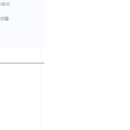
페이코 ID로 페이
PAYCO 바로구매