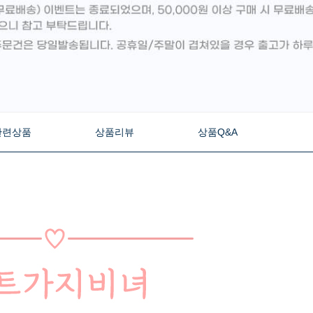
관련상품
상품리뷰
상품Q&A