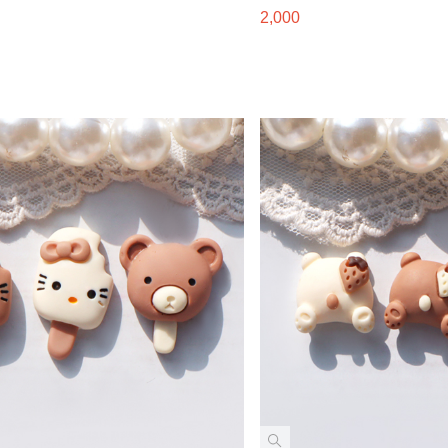
2,000