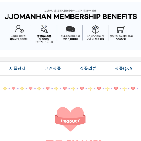
제품상세
관련상품
상품리뷰
상품Q&A
페이코 ID로 페
PAYCO 바로구매