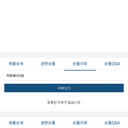
제품상세
관련상품
상품리뷰
상품Q&A
리뷰보드(0)
리뷰쓰기
등록된 리뷰가 없습니다.
제품상세
관련상품
상품리뷰
상품Q&A