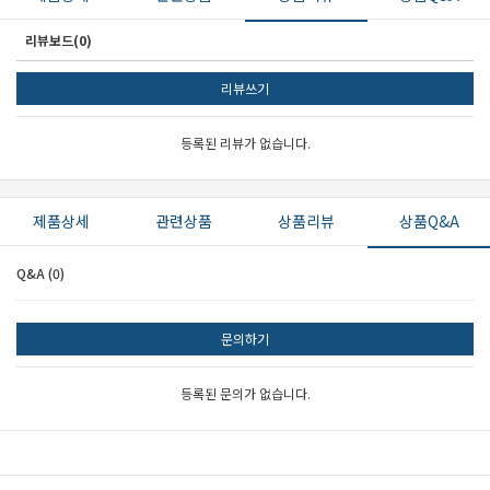
리뷰보드(0)
리뷰쓰기
세요!
등록된 리뷰가 없습니다.
제품상세
관련상품
상품리뷰
상품Q&A
Q&A (0)
문의하기
등록된 문의가 없습니다.