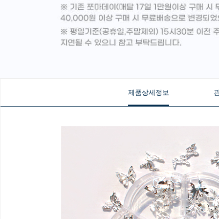
제품상세정보