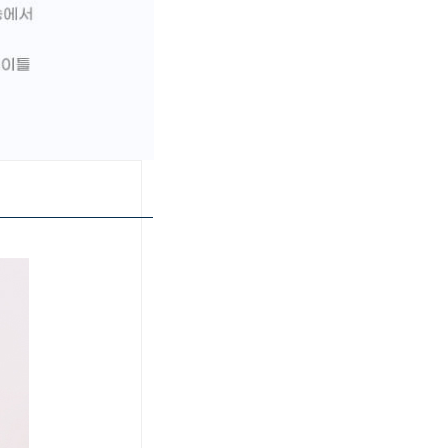
페이코 ID로 페이
PAYCO 바로구매