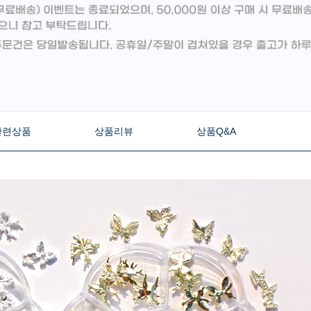
관련상품
상품리뷰
상품Q&A