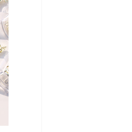
코 라이프 하세요!