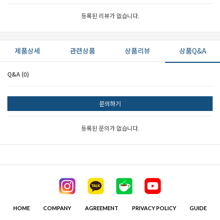
등록된 리뷰가 없습니다.
제품상세
관련상품
상품리뷰
상품Q&A
Q&A (0)
문의하기
등록된 문의가 없습니다.
HOME
COMPANY
AGREEMENT
PRIVACY POLICY
GUIDE