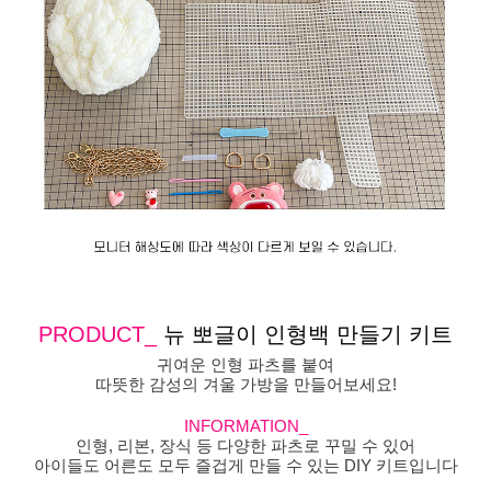
PRODUCT_
뉴 뽀글이 인형백 만들기 키트
귀여운 인형 파츠를 붙여
따뜻한 감성의 겨울 가방을 만들어보세요!
INFORMATION_
인형, 리본, 장식 등 다양한 파츠로 꾸밀 수 있어
아이들도 어른도 모두 즐겁게 만들 수 있는 DIY 키트입니다