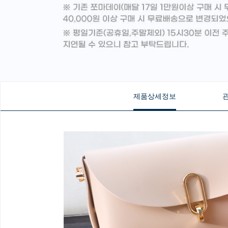
제품상세정보