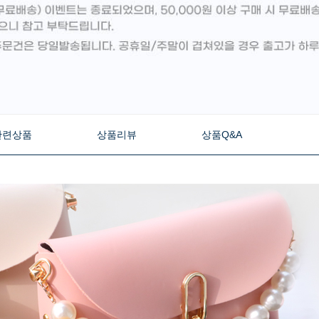
관련상품
상품리뷰
상품Q&A