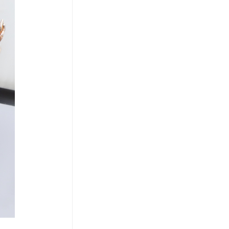
코 라이프 하세요!