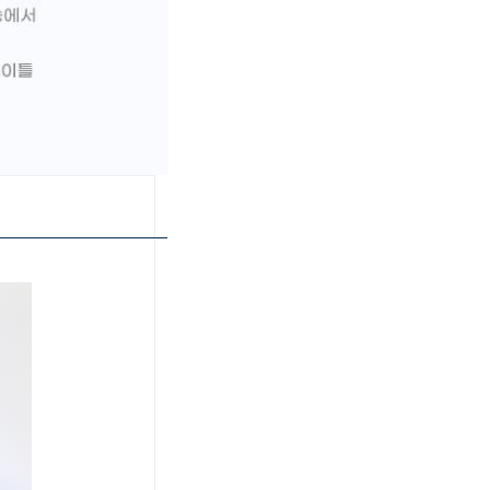
페이코 ID로 페이
PAYCO 바로구매