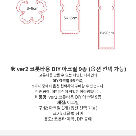
🛠️ ver2 코롯타용 DIY 아크릴 9종 (옵션 선택 가능)
코롯타를 만들 수 있는 다양한 디자인의
DIY 아크릴 9종
으로,
9가지 중에서
옵션 선택하여 구매
할 수 있습니다.
각종 공예, DIY 제작에 적합한 아이템입니다.
제품명:
ver2 코롯타용 DIY 아크릴 9종
재질:
아크릴
구성:
아크릴 1개 (옵션 선택 가능)
크기:
제품별 상이
용도:
코롯타 제작, DIY 공예