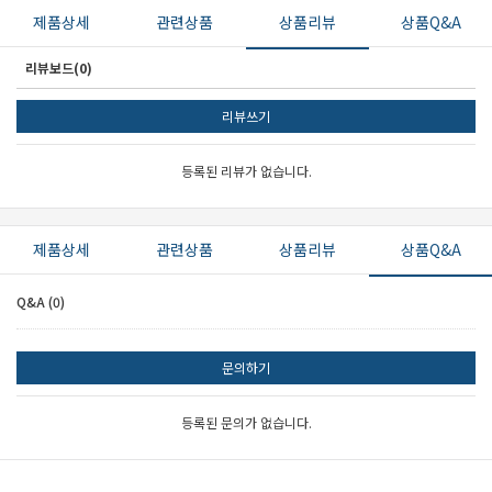
제품상세
관련상품
상품리뷰
상품Q&A
리뷰보드(0)
리뷰쓰기
등록된 리뷰가 없습니다.
제품상세
관련상품
상품리뷰
상품Q&A
Q&A (0)
문의하기
등록된 문의가 없습니다.