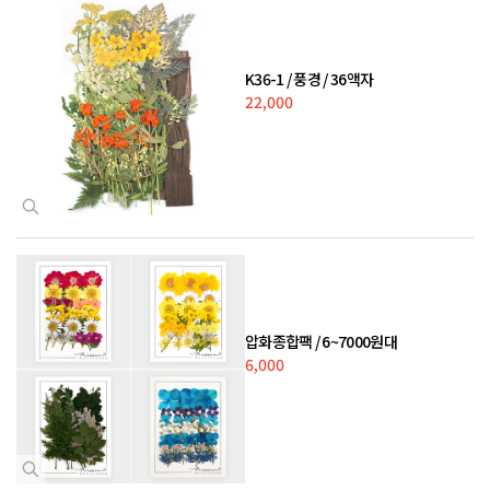
K36-1 / 풍경 / 36액자
22,000
압화종합팩 / 6~7000원대
6,000