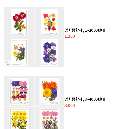
압화종합팩 / 1~2000원대
1,200
압화종합팩 / 3~4000원대
3,000