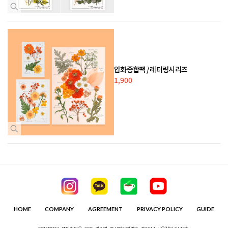
압화종합팩 / 레터링시리즈
1,900
HOME
COMPANY
AGREEMENT
PRIVACY POLICY
GUIDE