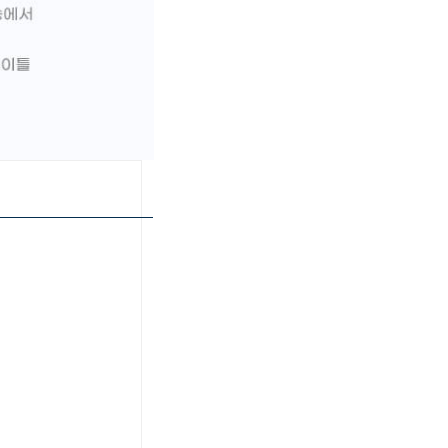
페이코 ID로 페이
PAYCO 바로구매