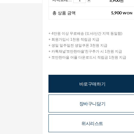
5,900
총 상품 금액
WON
+ 4만원 이상 무료배송 (도서/산간 지역 동일함)
+ 회원가입시 1천원 적립금 지급
+ 생일 일주일전 생일쿠폰 3천원 지급
+ 카톡채널'쪼만한마을'친구추가 시 1천원 지급
+ 쪼만한마을 어플 다운로드시 적립금 1천원 지급
바로구매하기
장바구니담기
위시리스트