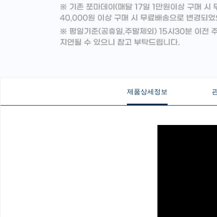
제품상세정보