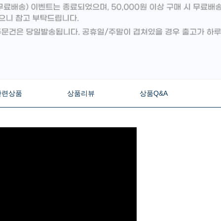
관련상품
상품리뷰
상품Q&A