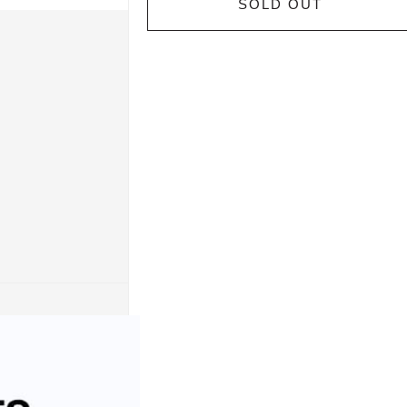
SOLD OUT