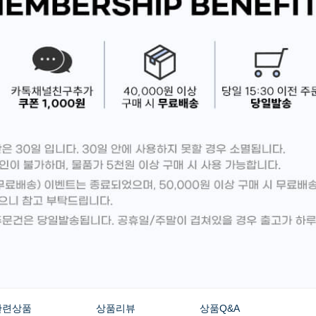
관련상품
상품리뷰
상품Q&A