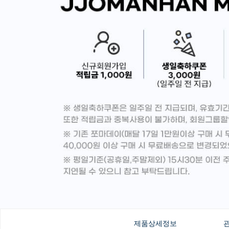
제품상세정보