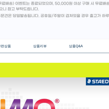
관련상품
상품리뷰
상품Q&A