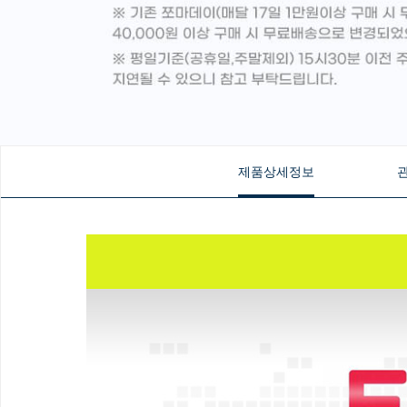
제품상세정보