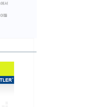
페이코 ID로 페이
PAYCO 바로구매