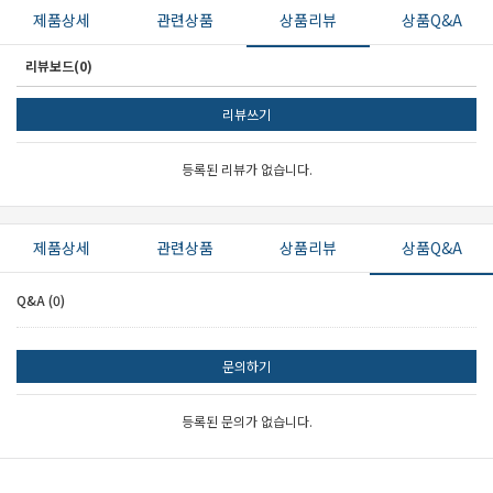
제품상세
관련상품
상품리뷰
상품Q&A
리뷰보드(0)
리뷰쓰기
등록된 리뷰가 없습니다.
제품상세
관련상품
상품리뷰
상품Q&A
Q&A (0)
문의하기
등록된 문의가 없습니다.