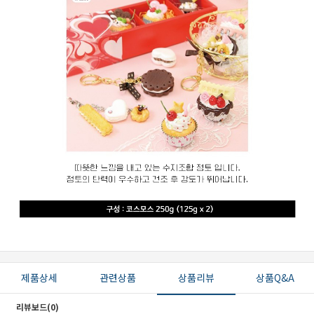
세요!
제품상세
관련상품
상품리뷰
상품Q&A
리뷰보드(0)