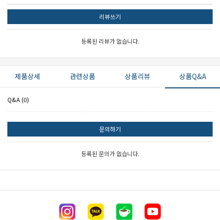
리뷰쓰기
등록된 리뷰가 없습니다.
제품상세
관련상품
상품리뷰
상품Q&A
Q&A (0)
문의하기
등록된 문의가 없습니다.