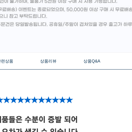
관련상품
상품리뷰
상품Q&A