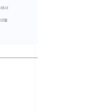
페이코 ID로 페이
PAYCO 바로구매