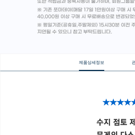
제품상세정보