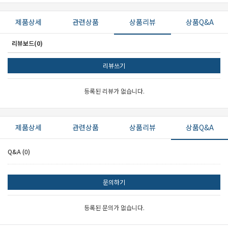
제품상세
관련상품
상품리뷰
상품Q&A
리뷰보드(0)
리뷰쓰기
등록된 리뷰가 없습니다.
제품상세
관련상품
상품리뷰
상품Q&A
Q&A (0)
문의하기
등록된 문의가 없습니다.