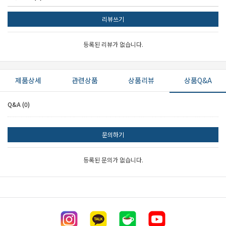
리뷰쓰기
등록된 리뷰가 없습니다.
제품상세
관련상품
상품리뷰
상품Q&A
Q&A (0)
문의하기
등록된 문의가 없습니다.