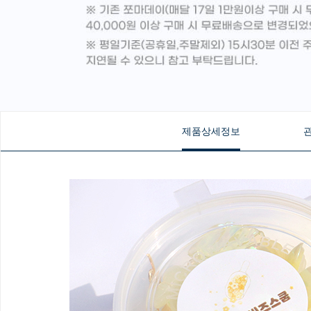
제품상세정보