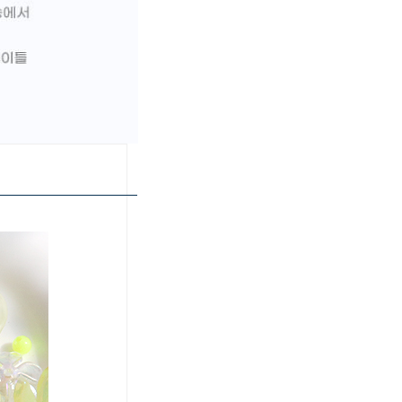
페이코 ID로 페이
PAYCO 바로구매