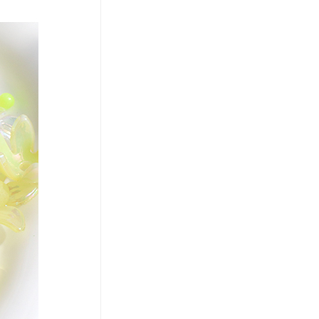
코 라이프 하세요!