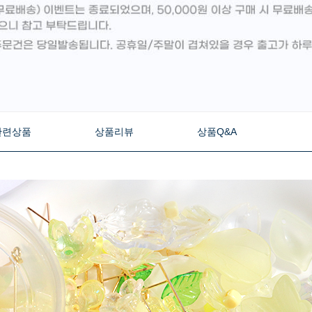
관련상품
상품리뷰
상품Q&A