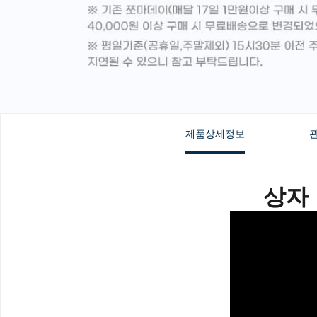
제품상세정보
상자