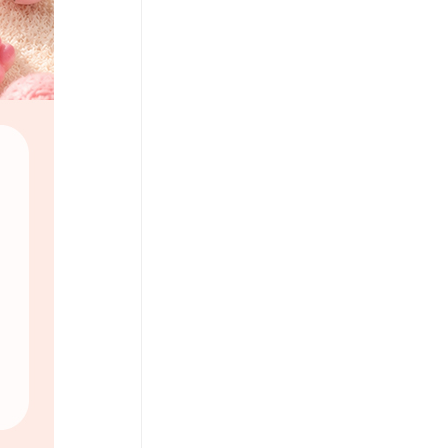
코 라이프 하세요!