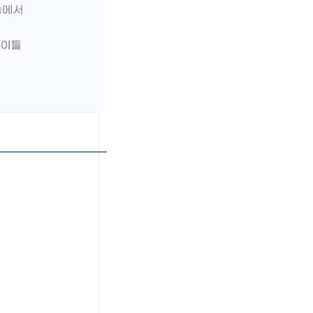
페이코 ID로 페이
PAYCO 바로구매