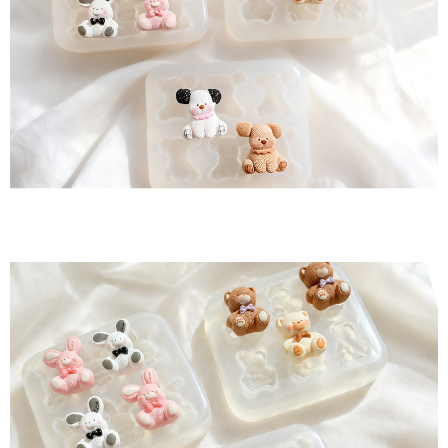
페이코 ID로 페
PAYCO 바로구매