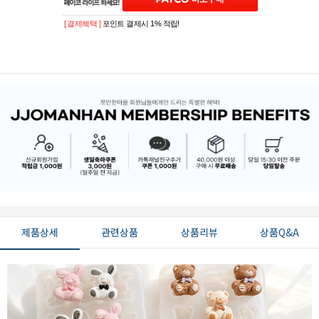
[ 결제혜택 ]
포인트 결제시 1% 적립!
제품상세
관련상품
상품리뷰
상품Q&A