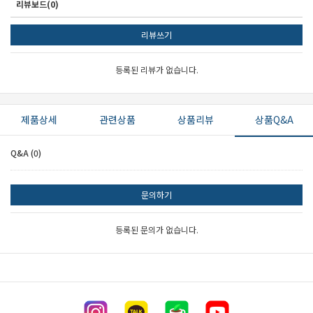
리뷰보드(0)
리뷰쓰기
등록된 리뷰가 없습니다.
제품상세
관련상품
상품리뷰
상품Q&A
Q&A (0)
문의하기
등록된 문의가 없습니다.