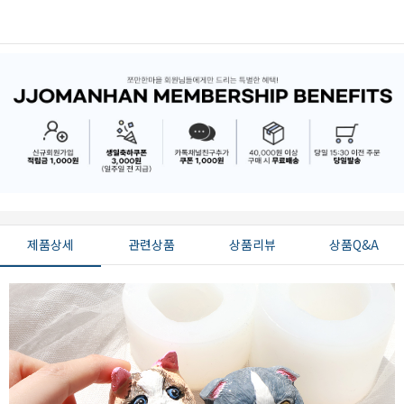
제품상세
관련상품
상품리뷰
상품Q&A
페이코 ID로 페
PAYCO 바로구매