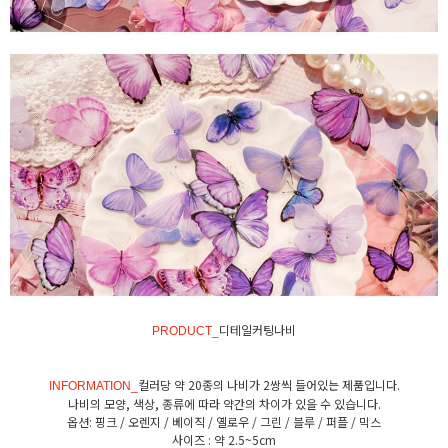
디테일커팅나비
PRODUCT_
컬러당 약 20종의 나비가 2쌍씩 들어있는 제품입니다.
INFORMATION_
나비의 모양, 색상, 종류에 따라 약간의 차이가 있을 수 있습니다.
옵션: 핑크 / 오렌지 / 베이직 / 옐로우 / 그린 / 블루 / 퍼플 / 믹스
사이즈 : 약 2.5~5cm